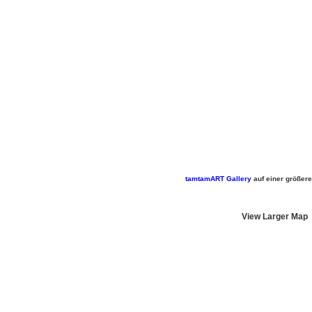
tamtamART Gallery
auf einer größere
View Larger Map