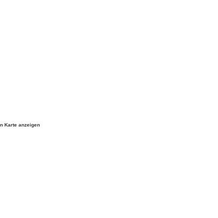
n Karte anzeigen