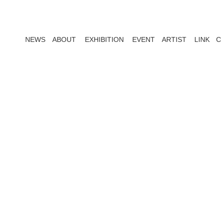
NEWS
ABOUT
EXHIBITION
EVENT
ARTIST
LINK
C